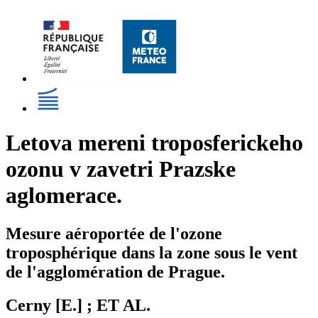
Letova mereni troposferickeho
ozonu v zavetri Prazske
aglomerace.
Mesure aéroportée de l'ozone
troposphérique dans la zone sous le vent
de l'agglomération de Prague.
Cerny [E.] ; ET AL.