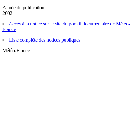
Année de publication
2002
Accès à la notice sur le site du portail documentaire de Météo-
France
Liste complète des notices publiques
Météo-France