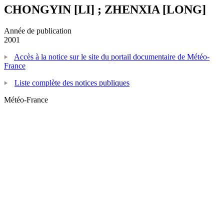
CHONGYIN [LI] ; ZHENXIA [LONG]
Année de publication
2001
Accès à la notice sur le site du portail documentaire de Météo-
France
Liste complète des notices publiques
Météo-France