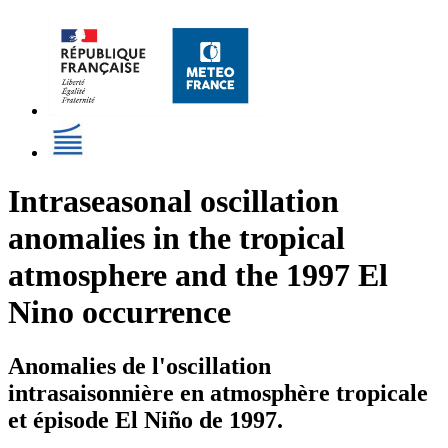
Intraseasonal oscillation
anomalies in the tropical
atmosphere and the 1997 El
Nino occurrence
Anomalies de l'oscillation
intrasaisonnière en atmosphère tropicale
et épisode El Niño de 1997.