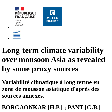
Long-term climate variability
over monsoon Asia as revealed
by some proxy sources
Variabilité climatique à long terme en
zone de mousson asiatique d'après des
sources annexes.
BORGAONKAR [H.P.] ; PANT [G.B.]