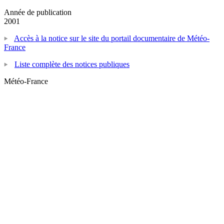
Année de publication
2001
Accès à la notice sur le site du portail documentaire de Météo-
France
Liste complète des notices publiques
Météo-France