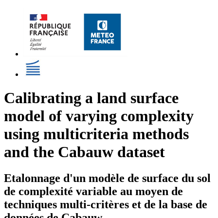
Calibrating a land surface
model of varying complexity
using multicriteria methods
and the Cabauw dataset
Etalonnage d'un modèle de surface du sol
de complexité variable au moyen de
techniques multi-critères et de la base de
données de Cabauw.