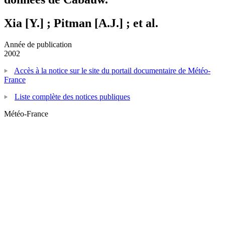
Xia [Y.] ; Pitman [A.J.] ; et al.
Année de publication
2002
Accès à la notice sur le site du portail documentaire de Météo-
France
Liste complète des notices publiques
Météo-France