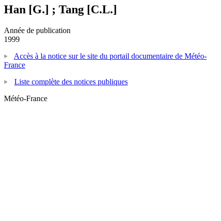
Han [G.] ; Tang [C.L.]
Année de publication
1999
Accès à la notice sur le site du portail documentaire de Météo-
France
Liste complète des notices publiques
Météo-France