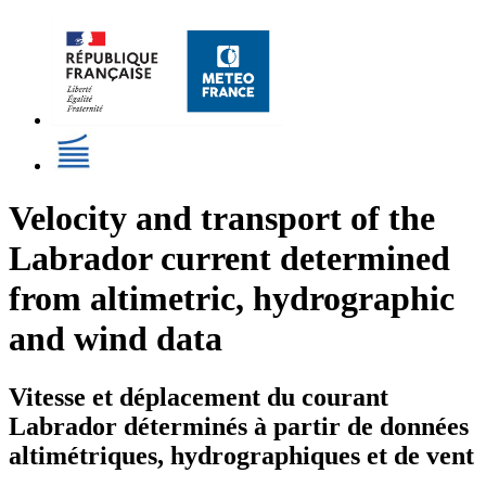
Velocity and transport of the
Labrador current determined
from altimetric, hydrographic
and wind data
Vitesse et déplacement du courant
Labrador déterminés à partir de données
altimétriques, hydrographiques et de vent