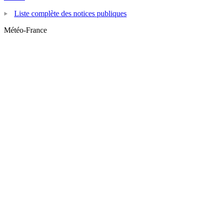
Liste complète des notices publiques
Météo-France