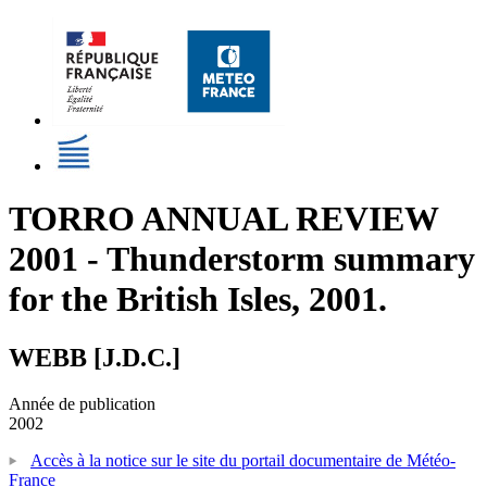
TORRO ANNUAL REVIEW
2001 - Thunderstorm summary
for the British Isles, 2001.
WEBB [J.D.C.]
Année de publication
2002
Accès à la notice sur le site du portail documentaire de Météo-
France