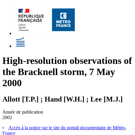
High-resolution observations of
the Bracknell storm, 7 May
2000
Allott [T.P.] ; Hand [W.H.] ; Lee [M.J.]
Année de publication
2002
Accès à la notice sur le site du portail documentaire de Météo-
France