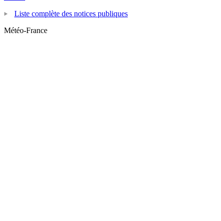
Liste complète des notices publiques
Météo-France