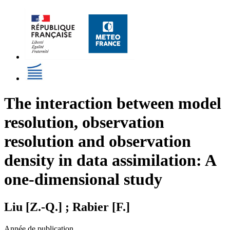
The interaction between model
resolution, observation
resolution and observation
density in data assimilation: A
one-dimensional study
Liu [Z.-Q.] ; Rabier [F.]
Année de publication