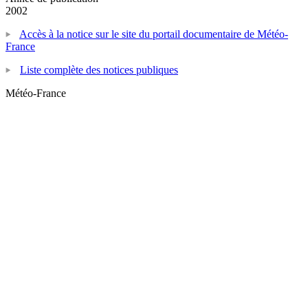
2002
Accès à la notice sur le site du portail documentaire de Météo-
France
Liste complète des notices publiques
Météo-France