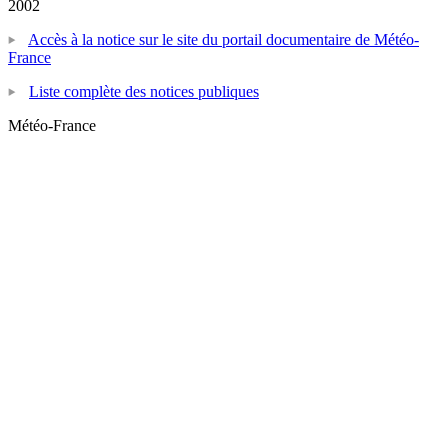
2002
Accès à la notice sur le site du portail documentaire de Météo-
France
Liste complète des notices publiques
Météo-France