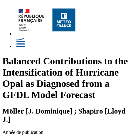
Balanced Contributions to the
Intensification of Hurricane
Opal as Diagnosed from a
GFDL Model Forecast
Möller [J. Dominique] ; Shapiro [Lloyd
J.]
Année de publication