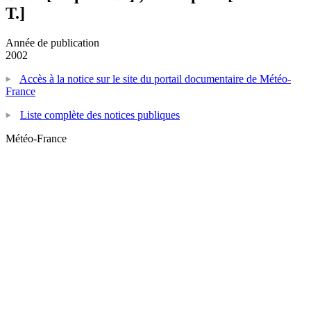
T.]
Année de publication
2002
Accès à la notice sur le site du portail documentaire de Météo-
France
Liste complète des notices publiques
Météo-France