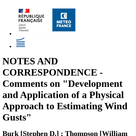
NOTES AND
CORRESPONDENCE -
Comments on "Development
and Application of a Physical
Approach to Estimating Wind
Gusts"
Burk [Stephen D.] ; Thompson [William