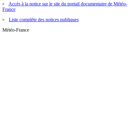
Accès à la notice sur le site du portail documentaire de Météo-
France
Liste complète des notices publiques
Météo-France