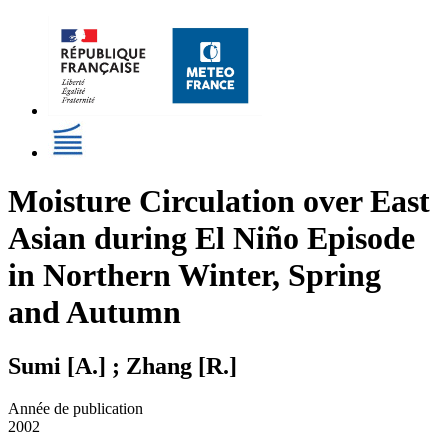
Moisture Circulation over East
Asian during El Niño Episode
in Northern Winter, Spring
and Autumn
Sumi [A.] ; Zhang [R.]
Année de publication
2002