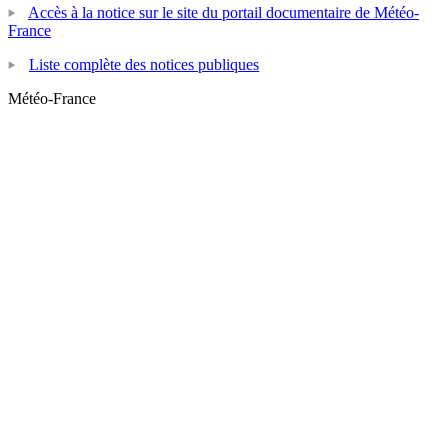
Accès à la notice sur le site du portail documentaire de Météo-
France
Liste complète des notices publiques
Météo-France