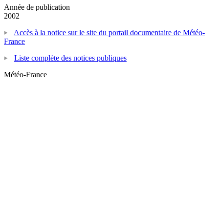
Année de publication
2002
Accès à la notice sur le site du portail documentaire de Météo-
France
Liste complète des notices publiques
Météo-France