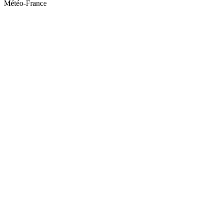
Météo-France