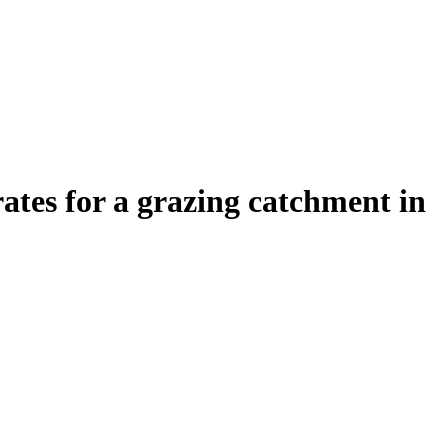
rates for a grazing catchment in