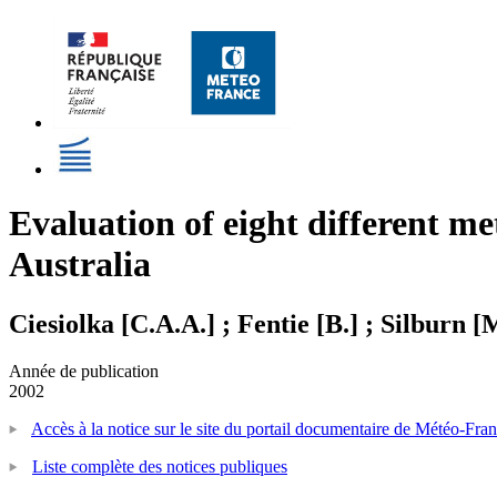
Evaluation of eight different me
Australia
Ciesiolka [C.A.A.] ; Fentie [B.] ; Silburn [
Année de publication
2002
Accès à la notice sur le site du portail documentaire de Météo-Fra
Liste complète des notices publiques