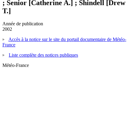
; Senior [Catherine A.] ; Shindell [Drew
T.]
Année de publication
2002
Accès à la notice sur le site du portail documentaire de Météo-
France
Liste complète des notices publiques
Météo-France