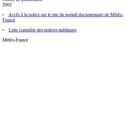
2002
Accès à la notice sur le site du portail documentaire de Météo-
France
Liste complète des notices publiques
Météo-France