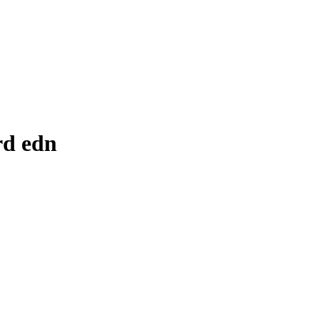
rd edn