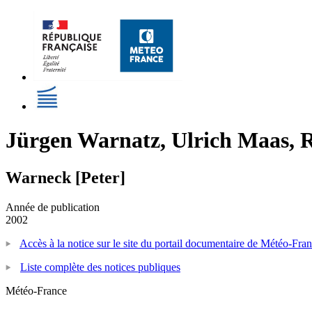
Jürgen Warnatz, Ulrich Maas, R
Warneck [Peter]
Année de publication
2002
Accès à la notice sur le site du portail documentaire de Météo-Fra
Liste complète des notices publiques
Météo-France