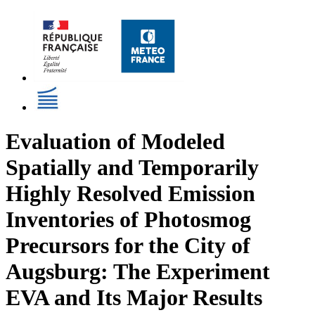
Evaluation of Modeled
Spatially and Temporarily
Highly Resolved Emission
Inventories of Photosmog
Precursors for the City of
Augsburg: The Experiment
EVA and Its Major Results