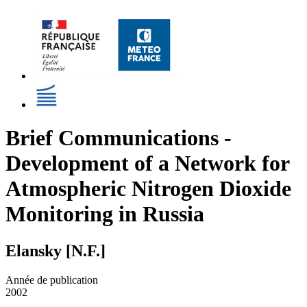
Brief Communications -
Development of a Network for
Atmospheric Nitrogen Dioxide
Monitoring in Russia
Elansky [N.F.]
Année de publication
2002