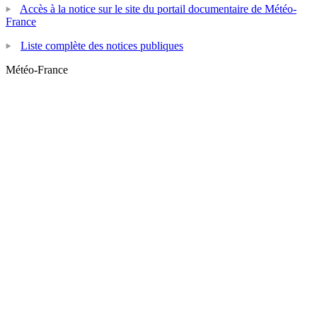
Accès à la notice sur le site du portail documentaire de Météo-
France
Liste complète des notices publiques
Météo-France