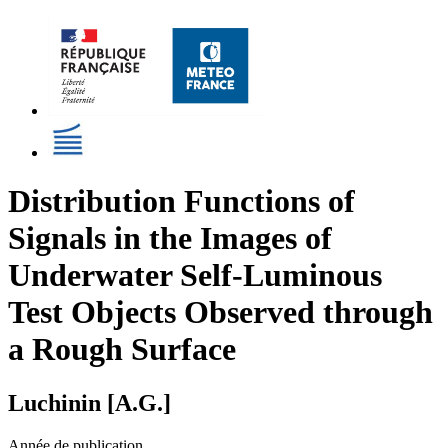
Distribution Functions of
Signals in the Images of
Underwater Self-Luminous
Test Objects Observed through
a Rough Surface
Luchinin [A.G.]
Année de publication