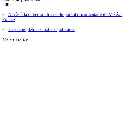
2002
Accès à la notice sur le site du portail documentaire de Météo-
France
Liste complète des notices publiques
Météo-France