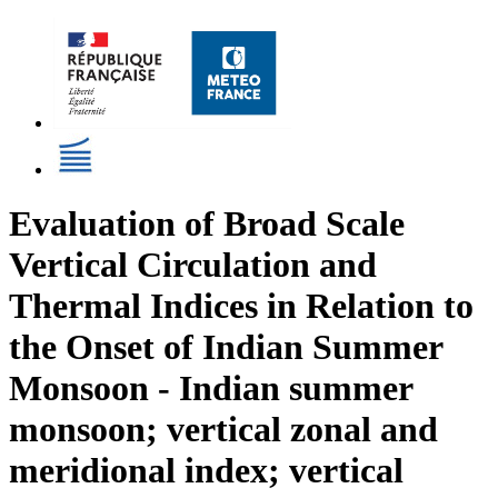
Evaluation of Broad Scale
Vertical Circulation and
Thermal Indices in Relation to
the Onset of Indian Summer
Monsoon - Indian summer
monsoon; vertical zonal and
meridional index; vertical