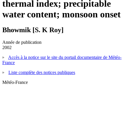
thermal index; precipitable
water content; monsoon onset
Bhowmik [S. K Roy]
Année de publication
2002
Accès à la notice sur le site du portail documentaire de Météo-
France
Liste complète des notices publiques
Météo-France