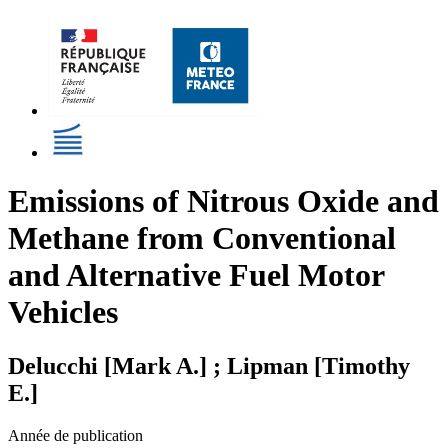
Emissions of Nitrous Oxide and
Methane from Conventional
and Alternative Fuel Motor
Vehicles
Delucchi [Mark A.] ; Lipman [Timothy
E.]
Année de publication