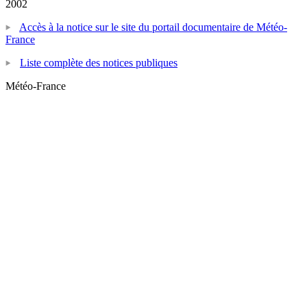
2002
Accès à la notice sur le site du portail documentaire de Météo-
France
Liste complète des notices publiques
Météo-France