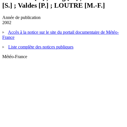
[S.] ; Valdes [P.] ; LOUTRE [M.-F.]
Année de publication
2002
Accès à la notice sur le site du portail documentaire de Météo-
France
Liste complète des notices publiques
Météo-France