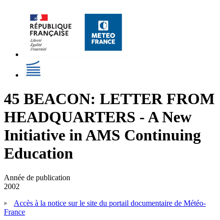
45 BEACON: LETTER FROM
HEADQUARTERS - A New
Initiative in AMS Continuing
Education
Année de publication
2002
Accès à la notice sur le site du portail documentaire de Météo-
France