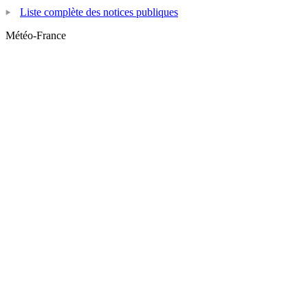
Liste complète des notices publiques
Météo-France