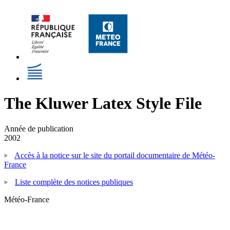
The Kluwer Latex Style File
Année de publication
2002
Accès à la notice sur le site du portail documentaire de Météo-
France
Liste complète des notices publiques
Météo-France