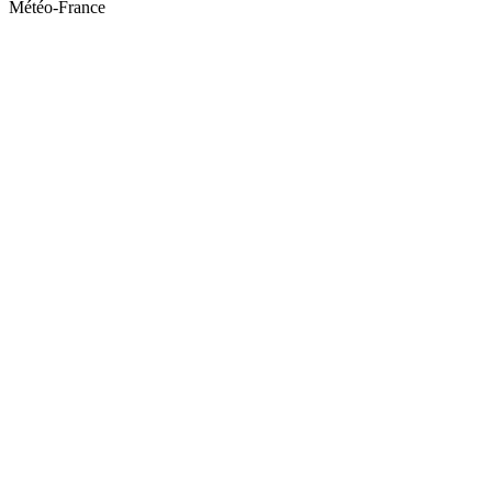
Météo-France