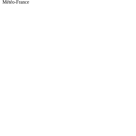
Météo-France