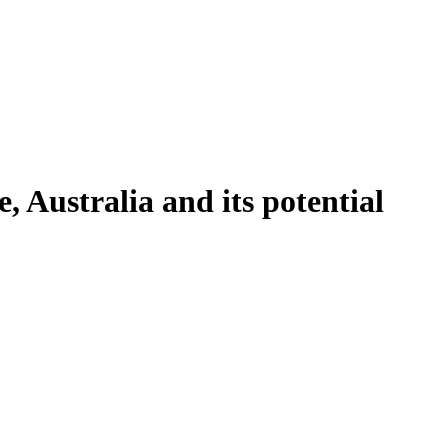
, Australia and its potential