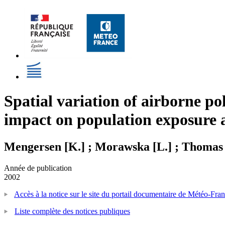
Spatial variation of airborne po
impact on population exposure 
Mengersen [K.] ; Morawska [L.] ; Thomas 
Année de publication
2002
Accès à la notice sur le site du portail documentaire de Météo-Fra
Liste complète des notices publiques