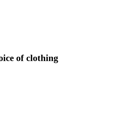
ice of clothing