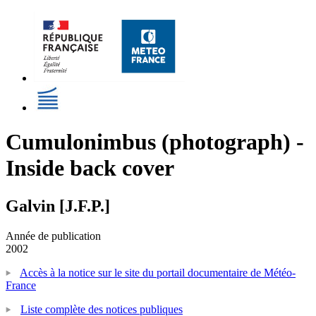
Cumulonimbus (photograph) -
Inside back cover
Galvin [J.F.P.]
Année de publication
2002
Accès à la notice sur le site du portail documentaire de Météo-
France
Liste complète des notices publiques