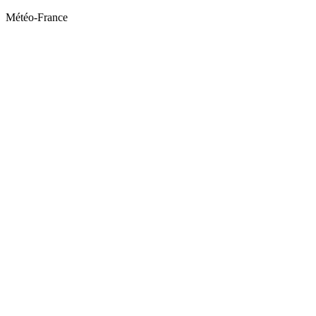
Météo-France