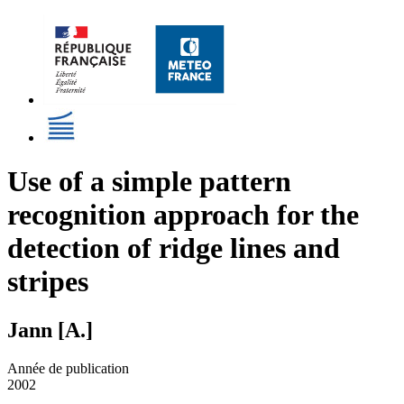
Use of a simple pattern
recognition approach for the
detection of ridge lines and
stripes
Jann [A.]
Année de publication
2002