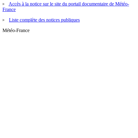
Accès à la notice sur le site du portail documentaire de Météo-
France
Liste complète des notices publiques
Météo-France