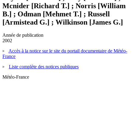
Mcnider [Richard T.] ; Norris [William
B.] ; Odman [Mehmet T.] ; Russell
[Armistead G.] ; Wilkinson [James G.]
Année de publication
2002
Accès à la notice sur le site du portail documentaire de Météo-
France
Liste complète des notices publiques
Météo-France