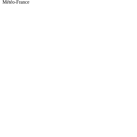
Météo-France