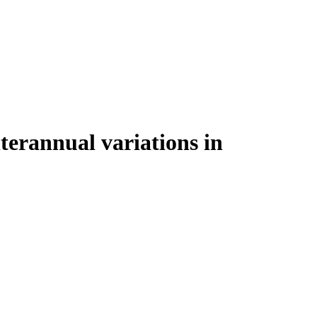
nterannual variations in