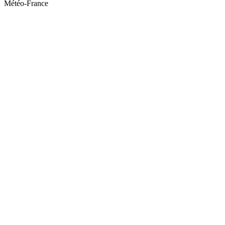
Météo-France