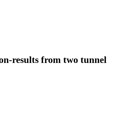
ion-results from two tunnel