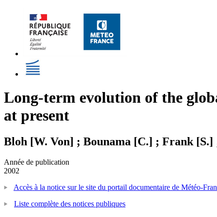
Long-term evolution of the glob
at present
Bloh [W. Von] ; Bounama [C.] ; Frank [S.] 
Année de publication
2002
Accès à la notice sur le site du portail documentaire de Météo-Fra
Liste complète des notices publiques