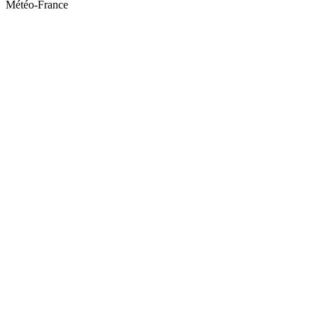
Météo-France