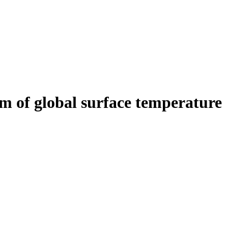
m of global surface temperature