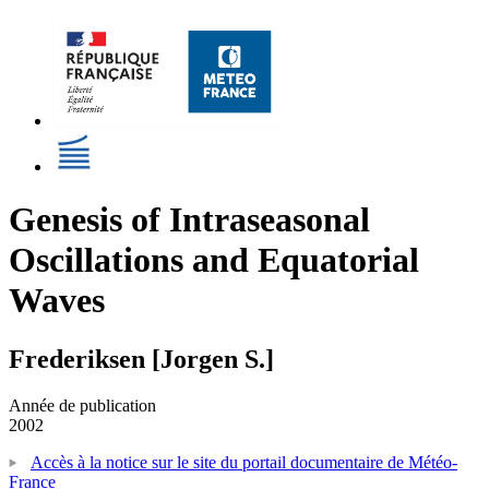
Genesis of Intraseasonal
Oscillations and Equatorial
Waves
Frederiksen [Jorgen S.]
Année de publication
2002
Accès à la notice sur le site du portail documentaire de Météo-
France