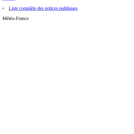
Liste complète des notices publiques
Météo-France