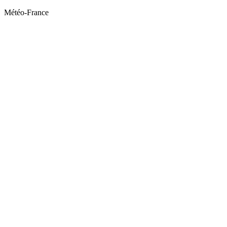
Météo-France