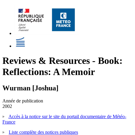
Reviews & Resources - Book:
Reflections: A Memoir
Wurman [Joshua]
Année de publication
2002
Accès à la notice sur le site du portail documentaire de Météo-
France
Liste complète des notices publiques