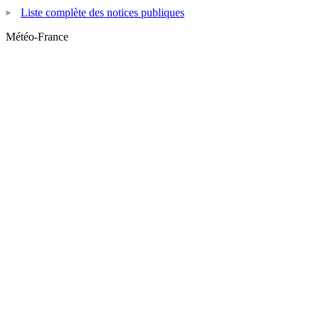
Liste complète des notices publiques
Météo-France