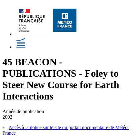
45 BEACON -
PUBLICATIONS - Foley to
Steer New Course for Earth
Interactions
Année de publication
2002
Accès à la notice sur le site du portail documentaire de Météo-
France