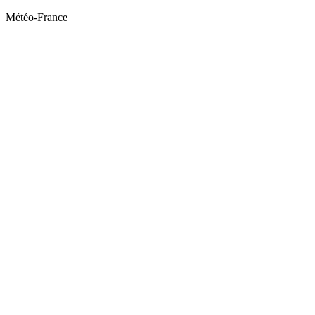
Météo-France