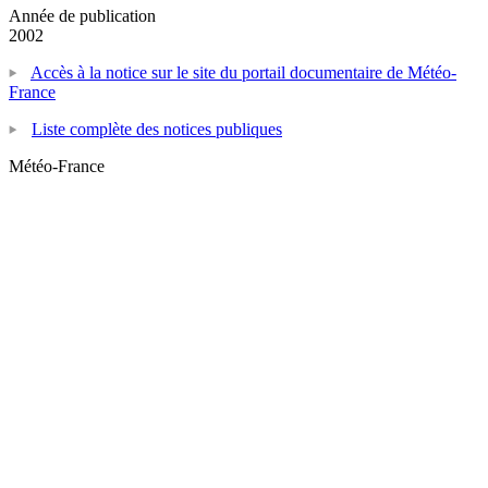
Année de publication
2002
Accès à la notice sur le site du portail documentaire de Météo-
France
Liste complète des notices publiques
Météo-France