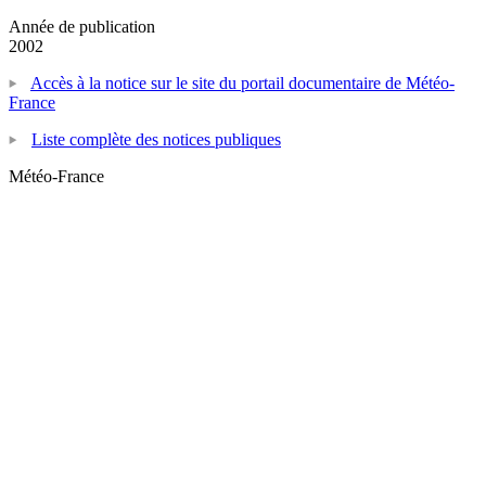
Année de publication
2002
Accès à la notice sur le site du portail documentaire de Météo-
France
Liste complète des notices publiques
Météo-France