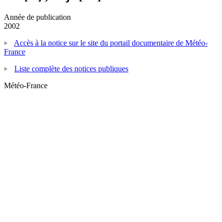
Année de publication
2002
Accès à la notice sur le site du portail documentaire de Météo-
France
Liste complète des notices publiques
Météo-France