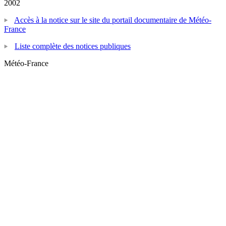
2002
Accès à la notice sur le site du portail documentaire de Météo-
France
Liste complète des notices publiques
Météo-France