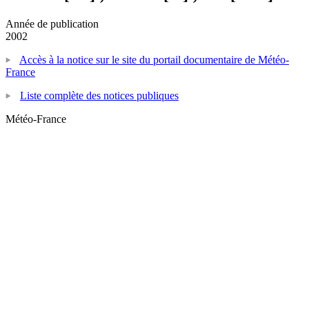
Année de publication
2002
Accès à la notice sur le site du portail documentaire de Météo-
France
Liste complète des notices publiques
Météo-France