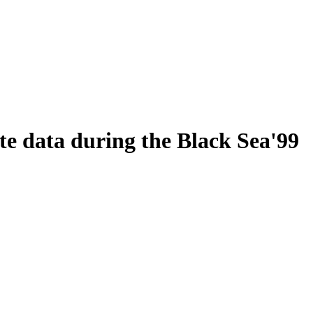
lite data during the Black Sea'99