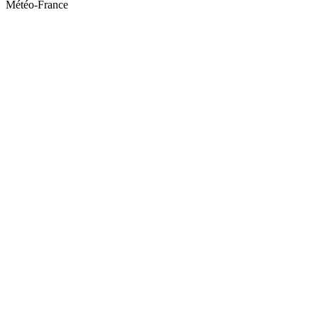
Météo-France