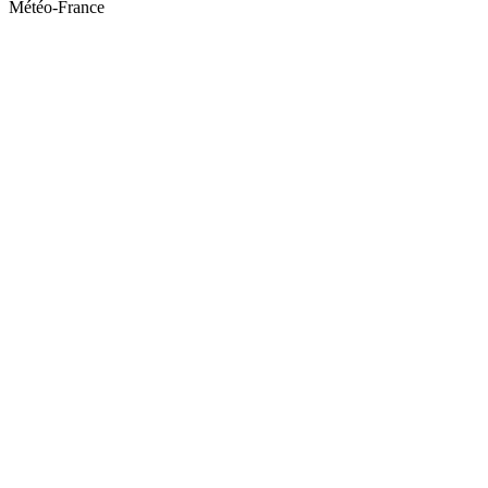
Météo-France