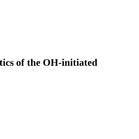
cs of the OH-initiated