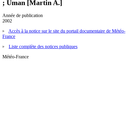
; Uman [Martin A.]
Année de publication
2002
Accès à la notice sur le site du portail documentaire de Météo-
France
Liste complète des notices publiques
Météo-France