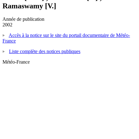
Ramaswamy [V.]
Année de publication
2002
Accès à la notice sur le site du portail documentaire de Météo-
France
Liste complète des notices publiques
Météo-France