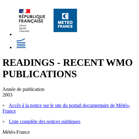
READINGS - RECENT WMO
PUBLICATIONS
Année de publication
2003
Accès à la notice sur le site du portail documentaire de Météo-
France
Liste complète des notices publiques
Météo-France