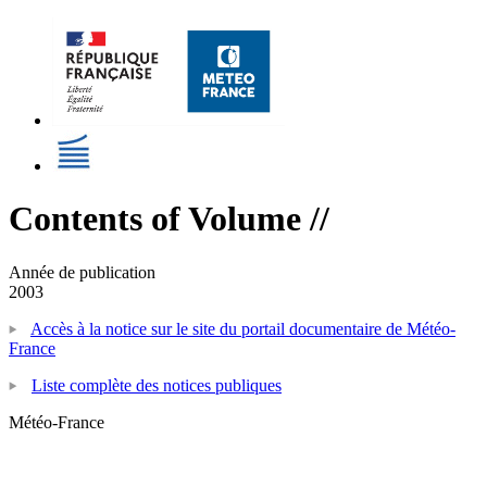
Contents of Volume //
Année de publication
2003
Accès à la notice sur le site du portail documentaire de Météo-
France
Liste complète des notices publiques
Météo-France