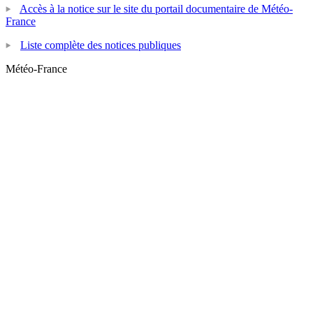
Accès à la notice sur le site du portail documentaire de Météo-
France
Liste complète des notices publiques
Météo-France